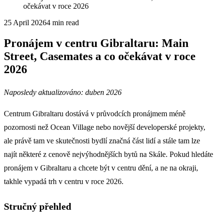
očekávat v roce 2026
25 April 2026
4
min read
Pronájem v centru Gibraltaru: Main
Street, Casemates a co očekávat v roce
2026
Naposledy aktualizováno: duben 2026
Centrum Gibraltaru dostává v průvodcích pronájmem méně
pozornosti než Ocean Village nebo novější developerské projekty,
ale právě tam ve skutečnosti bydlí značná část lidí a stále tam lze
najít některé z cenově nejvýhodnějších bytů na Skále. Pokud hledáte
pronájem v Gibraltaru a chcete být v centru dění, a ne na okraji,
takhle vypadá trh v centru v roce 2026.
Stručný přehled