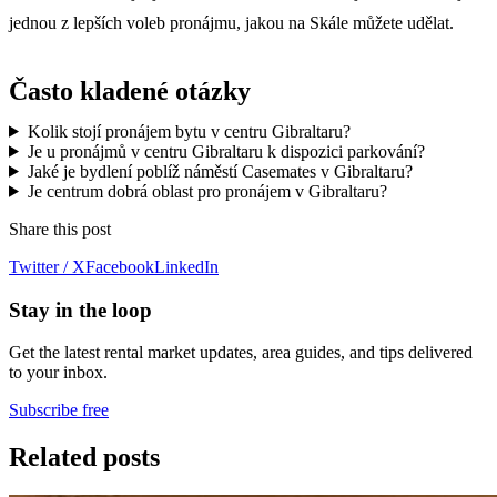
jednou z lepších voleb pronájmu, jakou na Skále můžete udělat.
Často kladené otázky
Kolik stojí pronájem bytu v centru Gibraltaru?
Je u pronájmů v centru Gibraltaru k dispozici parkování?
Jaké je bydlení poblíž náměstí Casemates v Gibraltaru?
Je centrum dobrá oblast pro pronájem v Gibraltaru?
Share this post
Twitter / X
Facebook
LinkedIn
Stay in the loop
Get the latest rental market updates, area guides, and tips delivered
to your inbox.
Subscribe free
Related posts