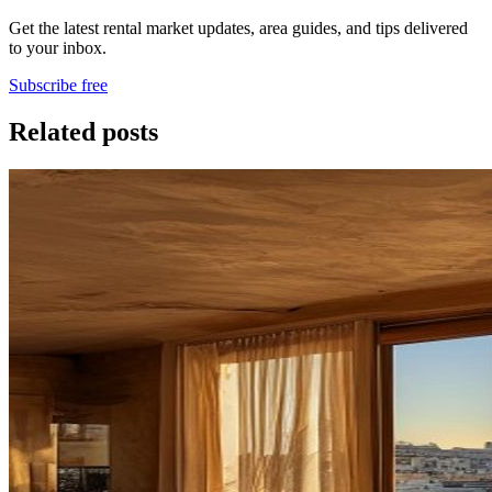
Get the latest rental market updates, area guides, and tips delivered
to your inbox.
Subscribe free
Related posts